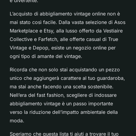
e divertente.
L’acquisto di abbigliamento vintage online non è
mai stato così facile. Dalla vasta selezione di Asos
Marketplace e Etsy, alla lusso offerto da Vestiaire
Collective e Farfetch, alle offerte casual di True
Vintage e Depop, esiste un negozio online per
ogni tipo di amante del vintage.
Ricorda che non solo stai acquistando un pezzo
unico che aggiungerà carattere al tuo guardaroba,
ma stai anche facendo una scelta sostenibile.
Nell’era del fast fashion, scegliere di indossare
abbigliamento vintage è un passo importante
verso la riduzione dell’impatto ambientale della
moda.
Speriamo che questa lista ti aiuti a trovare il tuo