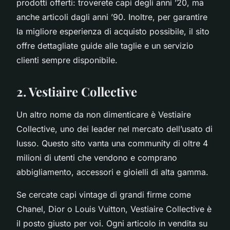
prodotti offerti: troverete capi degli anni ’20, ma
anche articoli dagli anni ’90. Inoltre, per garantire
la migliore esperienza di acquisto possibile, il sito
offre dettagliate guide alle taglie e un servizio
clienti sempre disponibile.
2. Vestiaire Collective
Un altro nome da non dimenticare è Vestiaire
Collective, uno dei leader nel mercato dell’usato di
lusso. Questo sito vanta una community di oltre 4
milioni di utenti che vendono e comprano
abbigliamento, accessori e gioielli di alta gamma.
Se cercate capi vintage di grandi firme come
Chanel, Dior o Louis Vuitton, Vestiaire Collective è
il posto giusto per voi. Ogni articolo in vendita su