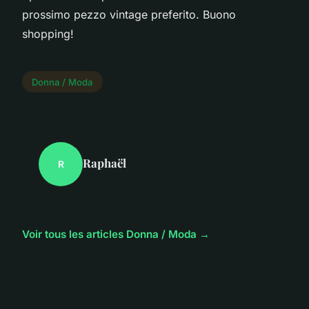
prossimo pezzo vintage preferito. Buono
shopping!
Donna / Moda
Raphaël
R
Voir tous les articles Donna / Moda →