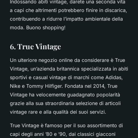
Indossando abiti vintage, darete una seconda vita
a capi che altrimenti potrebbero finire in discarica,
contribuendo a ridurre l’impatto ambientale della
moda. Buono shopping!
6. True Vintage
Un ulteriore negozio online da considerare è True
Vintage, un’azienda britannica specializzata in abiti
sportivi e casual vintage di marchi come Adidas,
Nike e Tommy Hilfiger. Fondata nel 2014, True
Vintage ha velocemente guadagnato popolarità
grazie alla sua straordinaria selezione di articoli
vintage rare e alla qualità dei suoi servizi.
True Vintage è famoso per il suo assortimento di
capi degli anni ’80 e ’90, dai classici giacconi