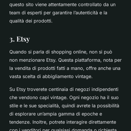
questo sito viene attentamente controllato da un
team di esperti per garantire l’autenticità e la
qualità dei prodotti.
3. Etsy
Quando si parla di shopping online, non si può
non menzionare Etsy. Questa piattaforma, nota per
la vendita di prodotti fatti a mano, offre anche una
vasta scelta di abbigliamento vintage.
Su Etsy troverete centinaia di negozi indipendenti
che vendono capi vintage. Ogni negozio ha il suo
stile e le sue specialità, quindi avrete la possibilità
di esplorare un’ampia gamma di epoche e
tendenze. Inoltre, potrete interagire direttamente
con i venditori per qualsiasi domanda o richiesta