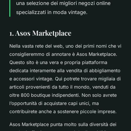
una selezione dei migliori negozi online
specializzati in moda vintage.
1. Asos Marketplace
Nella vasta rete del web, uno dei primi nomi che vi
consiglieremmo di annotare è Asos Marketplace.
Questo sito è una vera e propria piattaforma
dedicata interamente alla vendita di abbigliamento
e accessori vintage. Qui potrete trovare migliaia di
articoli provenienti da tutto il mondo, venduti da
oltre 800 boutique indipendenti. Non solo avrete
l’opportunità di acquistare capi unici, ma
contribuirete anche a sostenere piccole imprese.
Asos Marketplace punta molto sulla diversità dei