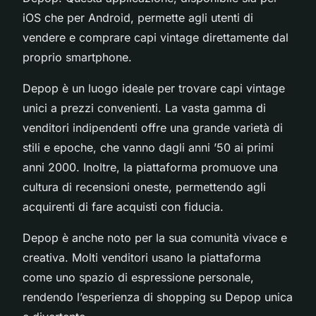
iOS che per Android, permette agli utenti di
vendere e comprare capi vintage direttamente dal
proprio smartphone.
Depop è un luogo ideale per trovare capi vintage
unici a prezzi convenienti. La vasta gamma di
venditori indipendenti offre una grande varietà di
stili e epoche, che vanno dagli anni ’50 ai primi
anni 2000. Inoltre, la piattaforma promuove una
cultura di recensioni oneste, permettendo agli
acquirenti di fare acquisti con fiducia.
Depop è anche noto per la sua comunità vivace e
creativa. Molti venditori usano la piattaforma
come uno spazio di espressione personale,
rendendo l’esperienza di shopping su Depop unica