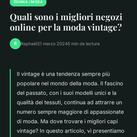
DONNA / MODA
Quali sono i migliori negozi
online per la moda vintage?
R
Raphaël
31 marzo 2024
5 min de lecture
Il vintage è una tendenza sempre più
popolare nel mondo della moda. Il fascino
del passato, con i suoi modelli unici e la
qualità dei tessuti, continua ad attrarre un
numero sempre maggiore di appassionate
di moda. Ma dove trovare i migliori capi
vintage? In questo articolo, vi presentiamo