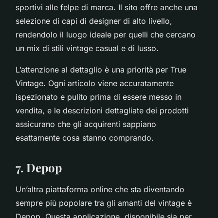
sportivi alle felpe di marca. Il sito offre anche una
selezione di capi di designer di alto livello,
rendendolo il luogo ideale per quelli che cercano
un mix di stili vintage casual e di lusso.
L’attenzione al dettaglio è una priorità per True
Vintage. Ogni articolo viene accuratamente
ispezionato e pulito prima di essere messo in
vendita, e le descrizioni dettagliate dei prodotti
assicurano che gli acquirenti sappiano
esattamente cosa stanno comprando.
7. Depop
Un’altra piattaforma online che sta diventando
sempre più popolare tra gli amanti del vintage è
Depop. Questa applicazione, disponibile sia per