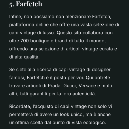
5. Farfetch
Infine, non possiamo non menzionare Farfetch,
piattaforma online che offre una vasta selezione di
capi vintage di lusso. Questo sito collabora con
oltre 700 boutique e brand di tutto il mondo,
offrendo una selezione di articoli vintage curata e
di alta qualità.
Se siete alla ricerca di capi vintage di designer
famosi, Farfetch è il posto per voi. Qui potrete
trovare articoli di Prada, Gucci, Versace e molti
altri, tutti garantiti per la loro autenticità.
Ricordate, l’acquisto di capi vintage non solo vi
permetterà di avere un look unico, ma è anche
un’ottima scelta dal punto di vista ecologico.