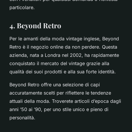
particolare.
4. Beyond Retro
Per le amanti della moda vintage inglese, Beyond
Retro è il negozio online da non perdere. Questa
azienda, nata a Londra nel 2002, ha rapidamente
conquistato il mercato del vintage grazie alla
qualità dei suoi prodotti e alla sua forte identità.
Beyond Retro offre una selezione di capi
accuratamente scelti per riflettere le tendenze
attuali della moda. Troverete articoli d’epoca dagli
anni ’50 ai ’90, per uno stile unico e pieno di
personalità.