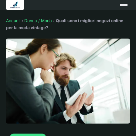
Accueil
›
Donna / Moda
›
Quali sono i migliori negozi online
per la moda vintage?