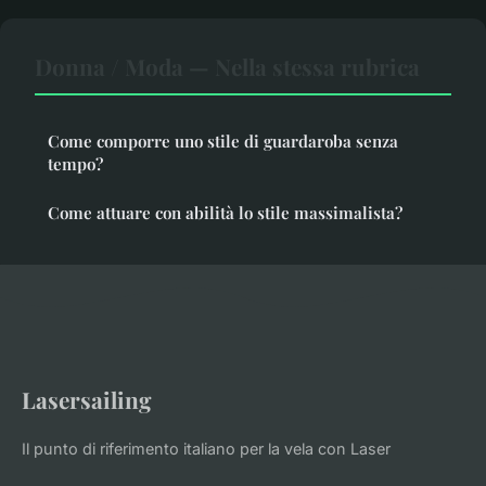
Donna / Moda — Nella stessa rubrica
Come comporre uno stile di guardaroba senza
tempo?
Come attuare con abilità lo stile massimalista?
Lasersailing
Il punto di riferimento italiano per la vela con Laser